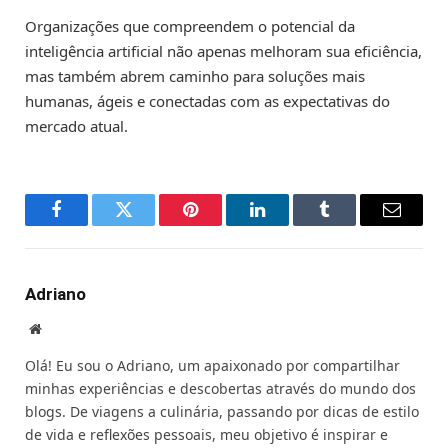
Organizações que compreendem o potencial da
inteligência artificial não apenas melhoram sua eficiência,
mas também abrem caminho para soluções mais
humanas, ágeis e conectadas com as expectativas do
mercado atual.
Facebook
Twitter
Pinterest
LinkedIn
Tumblr
Email
Adriano
Website
Olá! Eu sou o Adriano, um apaixonado por compartilhar
minhas experiências e descobertas através do mundo dos
blogs. De viagens a culinária, passando por dicas de estilo
de vida e reflexões pessoais, meu objetivo é inspirar e