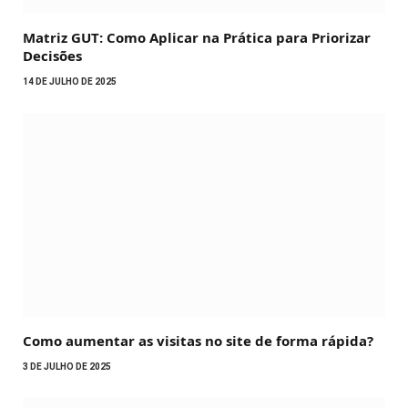
Matriz GUT: Como Aplicar na Prática para Priorizar
Decisões
14 DE JULHO DE 2025
Como aumentar as visitas no site de forma rápida?
3 DE JULHO DE 2025