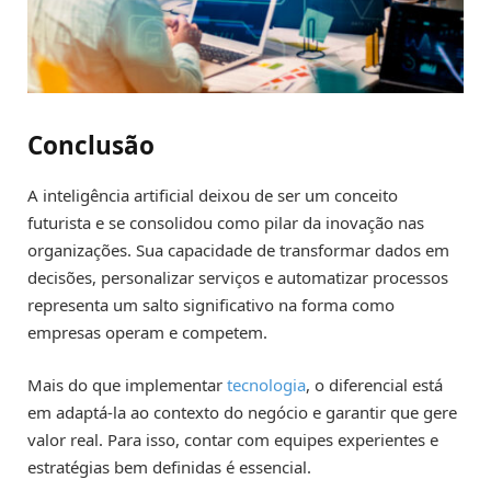
Conclusão
A inteligência artificial deixou de ser um conceito
futurista e se consolidou como pilar da inovação nas
organizações. Sua capacidade de transformar dados em
decisões, personalizar serviços e automatizar processos
representa um salto significativo na forma como
empresas operam e competem.
Mais do que implementar
tecnologia
, o diferencial está
em adaptá-la ao contexto do negócio e garantir que gere
valor real. Para isso, contar com equipes experientes e
estratégias bem definidas é essencial.