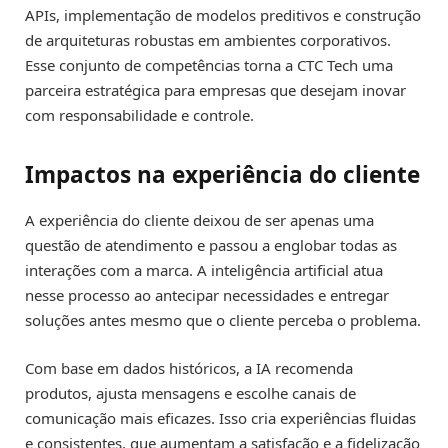
APIs, implementação de modelos preditivos e construção
de arquiteturas robustas em ambientes corporativos.
Esse conjunto de competências torna a CTC Tech uma
parceira estratégica para empresas que desejam inovar
com responsabilidade e controle.
Impactos na experiência do cliente
A experiência do cliente deixou de ser apenas uma
questão de atendimento e passou a englobar todas as
interações com a marca. A inteligência artificial atua
nesse processo ao antecipar necessidades e entregar
soluções antes mesmo que o cliente perceba o problema.
Com base em dados históricos, a IA recomenda
produtos, ajusta mensagens e escolhe canais de
comunicação mais eficazes. Isso cria experiências fluidas
e consistentes, que aumentam a satisfação e a fidelização