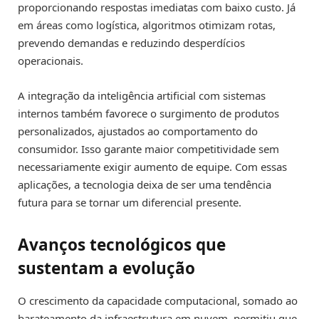
proporcionando respostas imediatas com baixo custo. Já
em áreas como logística, algoritmos otimizam rotas,
prevendo demandas e reduzindo desperdícios
operacionais.
A integração da inteligência artificial com sistemas
internos também favorece o surgimento de produtos
personalizados, ajustados ao comportamento do
consumidor. Isso garante maior competitividade sem
necessariamente exigir aumento de equipe. Com essas
aplicações, a tecnologia deixa de ser uma tendência
futura para se tornar um diferencial presente.
Avanços tecnológicos que
sustentam a evolução
O crescimento da capacidade computacional, somado ao
barateamento da infraestrutura em nuvem, permitiu que