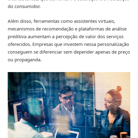
do consumidor.
Além disso, ferramentas como assistentes virtuais,
mecanismos de recomendação e plataformas de análise
preditiva aumentam a percepção de valor dos serviços
oferecidos. Empresas que investem nessa personalização
conseguem se diferenciar sem depender apenas de preço
ou propaganda.