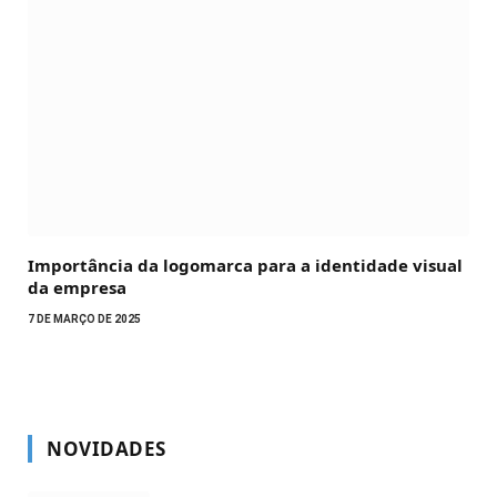
Importância da logomarca para a identidade visual
da empresa
7 DE MARÇO DE 2025
NOVIDADES