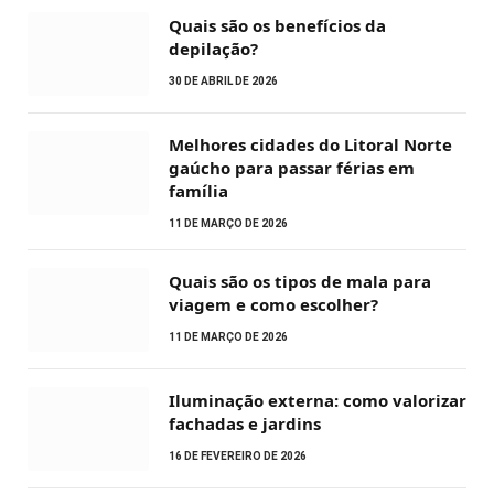
Quais são os benefícios da
depilação?
30 DE ABRIL DE 2026
Melhores cidades do Litoral Norte
gaúcho para passar férias em
família
11 DE MARÇO DE 2026
Quais são os tipos de mala para
viagem e como escolher?
11 DE MARÇO DE 2026
Iluminação externa: como valorizar
fachadas e jardins
16 DE FEVEREIRO DE 2026