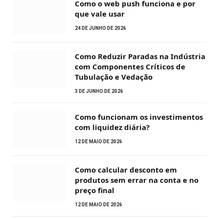
Como o web push funciona e por
que vale usar
24 DE JUNHO DE 2026
Como Reduzir Paradas na Indústria
com Componentes Críticos de
Tubulação e Vedação
3 DE JUNHO DE 2026
Como funcionam os investimentos
com liquidez diária?
12 DE MAIO DE 2026
Como calcular desconto em
produtos sem errar na conta e no
preço final
12 DE MAIO DE 2026