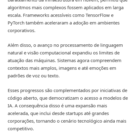
algoritmos mais complexos fossem aplicados em larga
escala. Frameworks acessíveis como TensorFlow e
PyTorch também aceleraram a adoção em ambientes
corporativos.
Além disso, o avanço no processamento de linguagem
natural e visão computacional expandiu os limites de
atuação das máquinas. Sistemas agora compreendem
contextos mais amplos, imagens e até emoções em
padrões de voz ou texto.
Esses progressos são complementados por iniciativas de
código aberto, que democratizam o acesso a modelos de
IA. A consequência disso é uma expansão mais
acelerada, que inclui desde startups até grandes
corporações, tornando o cenário tecnológico ainda mais
competitivo.