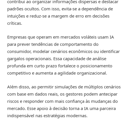
contribui ao organizar informações dispersas e destacar
padrões ocultos. Com isso, evita-se a dependência de
intuições e reduz-se a margem de erro em decisões
críticas.
Empresas que operam em mercados voláteis usam IA
para prever tendências de comportamento do
consumidor, modelar cenários econômicos ou identificar
gargalos operacionais. Essa capacidade de análise
profunda em curto prazo fortalece o posicionamento
competitivo e aumenta a agilidade organizacional.
Além disso, ao permitir simulações de múltiplos cenários
com base em dados reais, os gestores podem antecipar
riscos e responder com mais confiança às mudanças do
mercado. Esse apoio à decisão torna a IA uma parceira
indispensável nas estratégias modernas.