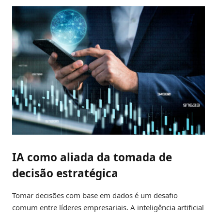
IA como aliada da tomada de
decisão estratégica
Tomar decisões com base em dados é um desafio
comum entre líderes empresariais. A inteligência artificial