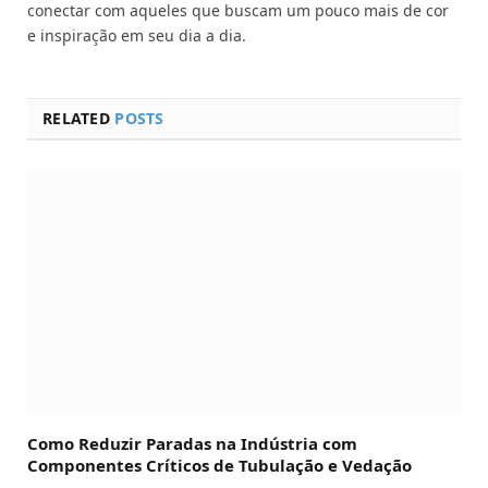
conectar com aqueles que buscam um pouco mais de cor
e inspiração em seu dia a dia.
RELATED
POSTS
Como Reduzir Paradas na Indústria com
Componentes Críticos de Tubulação e Vedação