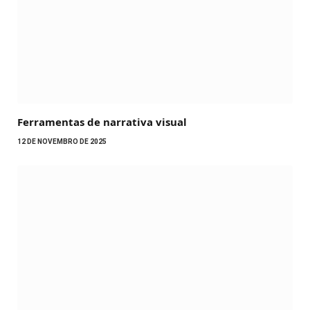
Ferramentas de narrativa visual
12 DE NOVEMBRO DE 2025