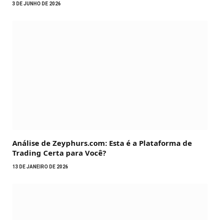
3 DE JUNHO DE 2026
Análise de Zeyphurs.com: Esta é a Plataforma de
Trading Certa para Você?
13 DE JANEIRO DE 2026