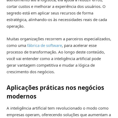
cortar custos e melhorar a experiência dos usuários. O
segredo está em aplicar seus recursos de forma
estratégica, alinhando-os às necessidades reais de cada
operação.
Muitas organizações recorrem a parceiros especializados,
como uma
fábrica de software
, para acelerar esse
processo de transformação. Ao longo deste conteúdo,
você vai entender como a inteligência artificial pode
gerar vantagem competitiva e mudar a lógica de
crescimento dos negócios.
Aplicações práticas nos negócios
modernos
A inteligência artificial tem revolucionado o modo como
empresas operam, oferecendo soluções que aumentam a