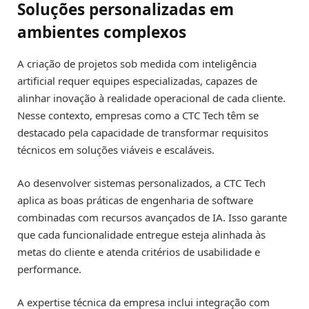
Soluções personalizadas em
ambientes complexos
A criação de projetos sob medida com inteligência
artificial requer equipes especializadas, capazes de
alinhar inovação à realidade operacional de cada cliente.
Nesse contexto, empresas como a CTC Tech têm se
destacado pela capacidade de transformar requisitos
técnicos em soluções viáveis e escaláveis.
Ao desenvolver sistemas personalizados, a CTC Tech
aplica as boas práticas de engenharia de software
combinadas com recursos avançados de IA. Isso garante
que cada funcionalidade entregue esteja alinhada às
metas do cliente e atenda critérios de usabilidade e
performance.
A expertise técnica da empresa inclui integração com