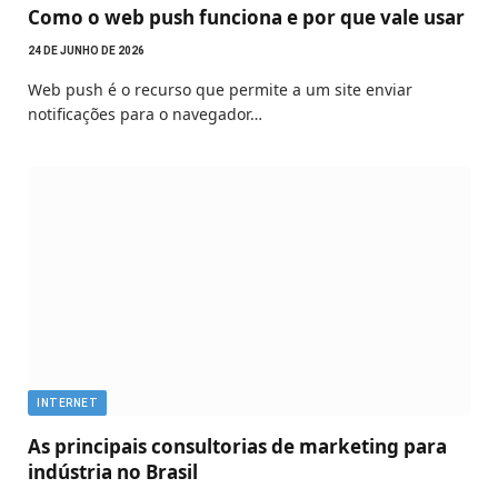
Como o web push funciona e por que vale usar
24 DE JUNHO DE 2026
Web push é o recurso que permite a um site enviar
notificações para o navegador…
INTERNET
As principais consultorias de marketing para
indústria no Brasil