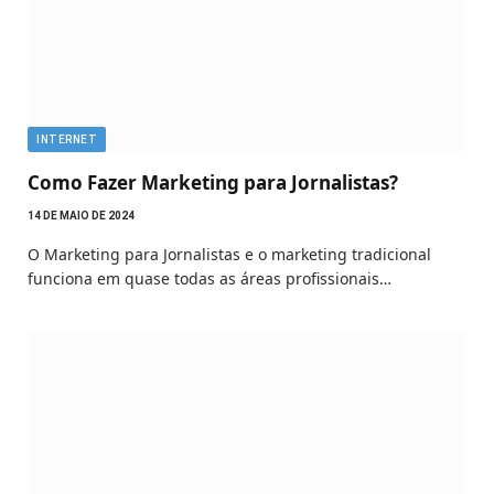
INTERNET
Como Fazer Marketing para Jornalistas?
14 DE MAIO DE 2024
O Marketing para Jornalistas e o marketing tradicional
funciona em quase todas as áreas profissionais…