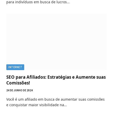
para indivíduos em busca de lucros…
INTERNET
SEO para Afiliados: Estratégias e Aumente suas
Comissões!
24 DE JUNHO DE 2024
Você é um afiliado em busca de aumentar suas comissões
e conquistar maior visibilidade na…