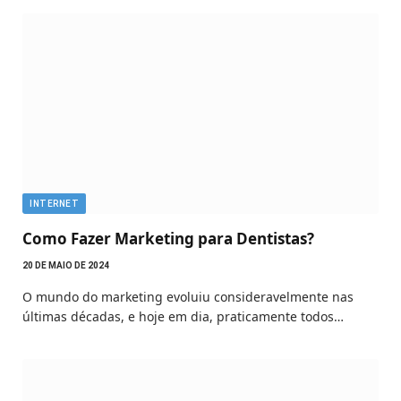
INTERNET
Como Fazer Marketing para Dentistas?
20 DE MAIO DE 2024
O mundo do marketing evoluiu consideravelmente nas
últimas décadas, e hoje em dia, praticamente todos…