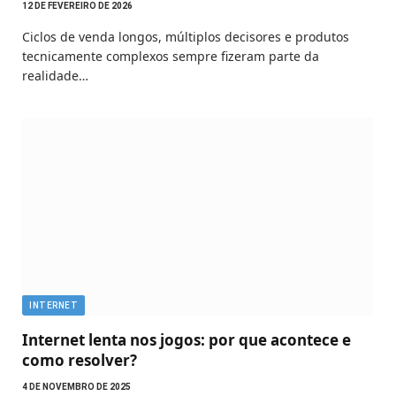
12 DE FEVEREIRO DE 2026
Ciclos de venda longos, múltiplos decisores e produtos
tecnicamente complexos sempre fizeram parte da
realidade…
INTERNET
Internet lenta nos jogos: por que acontece e
como resolver?
4 DE NOVEMBRO DE 2025