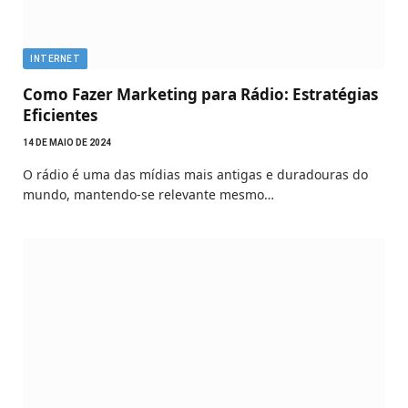
INTERNET
Como Fazer Marketing para Rádio: Estratégias
Eficientes
14 DE MAIO DE 2024
O rádio é uma das mídias mais antigas e duradouras do
mundo, mantendo-se relevante mesmo…