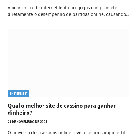
A ocorrência de internet lenta nos jogos compromete
diretamente o desempenho de partidas online, causando…
INTERNET
Qual o melhor site de cassino para ganhar
dinheiro?
21 DE NOVEMBRO DE 2024
O universo dos cassinos online revela-se um campo fértil