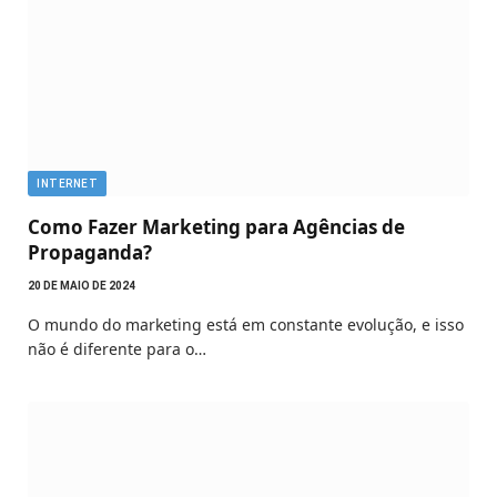
INTERNET
Como Fazer Marketing para Agências de
Propaganda?
20 DE MAIO DE 2024
O mundo do marketing está em constante evolução, e isso
não é diferente para o…