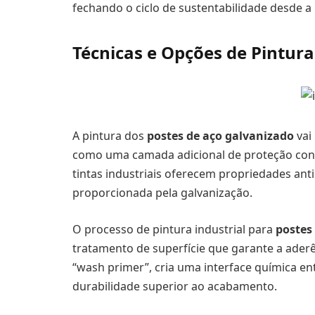
fechando o ciclo de sustentabilidade desde a
Técnicas e Opções de Pintur
A pintura dos
postes de aço galvanizado
vai
como uma camada adicional de proteção cont
tintas industriais oferecem propriedades an
proporcionada pela galvanização.
O processo de pintura industrial para
postes
tratamento de superfície que garante a ader
“wash primer”, cria uma interface química ent
durabilidade superior ao acabamento.