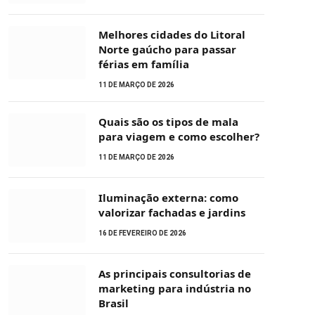
Melhores cidades do Litoral
Norte gaúcho para passar
férias em família
11 DE MARÇO DE 2026
Quais são os tipos de mala
para viagem e como escolher?
11 DE MARÇO DE 2026
Iluminação externa: como
valorizar fachadas e jardins
16 DE FEVEREIRO DE 2026
As principais consultorias de
marketing para indústria no
Brasil