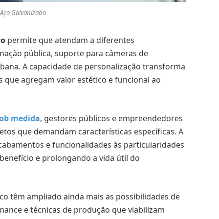
 Aço Galvanizado
do
permite que atendam a diferentes
inação pública, suporte para câmeras de
urbana. A capacidade de personalização transforma
 que agregam valor estético e funcional ao
sob medida
, gestores públicos e empreendedores
etos que demandam características específicas. A
abamentos e funcionalidades às particularidades
benefício e prolongando a vida útil do
co têm ampliado ainda mais as possibilidades de
mance e técnicas de produção que viabilizam