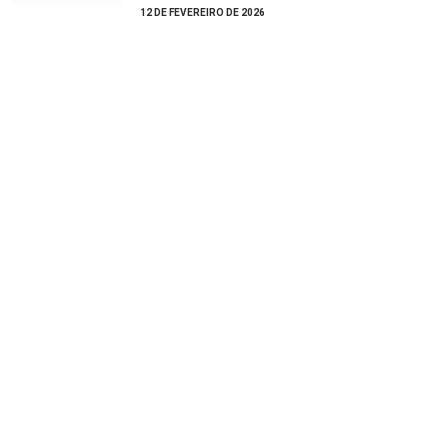
12 DE FEVEREIRO DE 2026