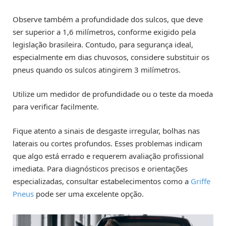
Observe também a profundidade dos sulcos, que deve
ser superior a 1,6 milímetros, conforme exigido pela
legislação brasileira. Contudo, para segurança ideal,
especialmente em dias chuvosos, considere substituir os
pneus quando os sulcos atingirem 3 milímetros.
Utilize um medidor de profundidade ou o teste da moeda
para verificar facilmente.
Fique atento a sinais de desgaste irregular, bolhas nas
laterais ou cortes profundos. Esses problemas indicam
que algo está errado e requerem avaliação profissional
imediata. Para diagnósticos precisos e orientações
especializadas, consultar estabelecimentos como a
Griffe
Pneus
pode ser uma excelente opção.