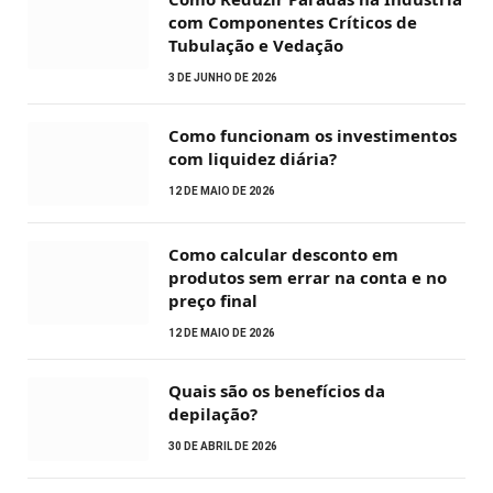
com Componentes Críticos de
Tubulação e Vedação
3 DE JUNHO DE 2026
Como funcionam os investimentos
com liquidez diária?
12 DE MAIO DE 2026
Como calcular desconto em
produtos sem errar na conta e no
preço final
12 DE MAIO DE 2026
Quais são os benefícios da
depilação?
30 DE ABRIL DE 2026