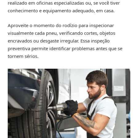
realizado em oficinas especializadas ou, se você tiver
conhecimento e equipamento adequado, em casa.
Aproveite o momento do rodízio para inspecionar
visualmente cada pneu, verificando cortes, objetos
encravados ou desgaste irregular. Essa inspeção
preventiva permite identificar problemas antes que se
tornem sérios.