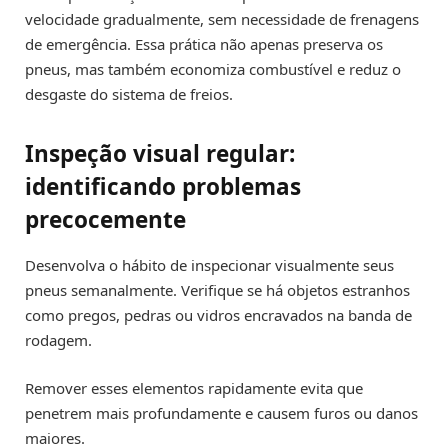
velocidade gradualmente, sem necessidade de frenagens
de emergência. Essa prática não apenas preserva os
pneus, mas também economiza combustível e reduz o
desgaste do sistema de freios.
Inspeção visual regular:
identificando problemas
precocemente
Desenvolva o hábito de inspecionar visualmente seus
pneus semanalmente. Verifique se há objetos estranhos
como pregos, pedras ou vidros encravados na banda de
rodagem.
Remover esses elementos rapidamente evita que
penetrem mais profundamente e causem furos ou danos
maiores.