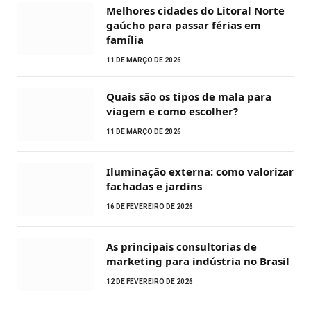
Melhores cidades do Litoral Norte
gaúcho para passar férias em
família
11 DE MARÇO DE 2026
Quais são os tipos de mala para
viagem e como escolher?
11 DE MARÇO DE 2026
Iluminação externa: como valorizar
fachadas e jardins
16 DE FEVEREIRO DE 2026
As principais consultorias de
marketing para indústria no Brasil
12 DE FEVEREIRO DE 2026