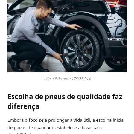
vida útil do pneu 175/65 R14
Escolha de pneus de qualidade faz
diferença
Embora o foco seja prolongar a vida útil, a escolha inicial
de pneus de qualidade estabelece a base para