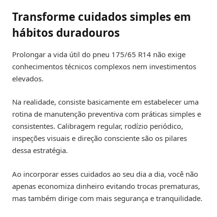
Transforme cuidados simples em
hábitos duradouros
Prolongar a vida útil do pneu 175/65 R14 não exige
conhecimentos técnicos complexos nem investimentos
elevados.
Na realidade, consiste basicamente em estabelecer uma
rotina de manutenção preventiva com práticas simples e
consistentes. Calibragem regular, rodízio periódico,
inspeções visuais e direção consciente são os pilares
dessa estratégia.
Ao incorporar esses cuidados ao seu dia a dia, você não
apenas economiza dinheiro evitando trocas prematuras,
mas também dirige com mais segurança e tranquilidade.