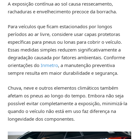
A exposição contínua ao sol causa ressecamento,
rachaduras e envelhecimento precoce da borracha.
Para veículos que ficam estacionados por longos
períodos ao ar livre, considere usar capas protetoras
específicas para pneus ou lonas para cobrir o veículo.
Essas medidas simples reduzem significativamente a
degradação causada por fatores ambientais. Conforme
orientações do
Inmetro
, a manutenção preventiva
sempre resulta em maior durabilidade e segurança.
Chuva, neve e outros elementos climáticos também
afetam os pneus ao longo do tempo. Embora não seja
possível evitar completamente a exposição, minimizá-la
quando o veículo não está em uso faz diferença na
longevidade dos componentes.