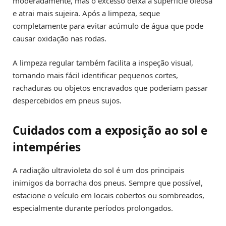
moderadamente, mas o excesso deixa a superfície oleosa
e atrai mais sujeira. Após a limpeza, seque
completamente para evitar acúmulo de água que pode
causar oxidação nas rodas.
A limpeza regular também facilita a inspeção visual,
tornando mais fácil identificar pequenos cortes,
rachaduras ou objetos encravados que poderiam passar
despercebidos em pneus sujos.
Cuidados com a exposição ao sol e
intempéries
A radiação ultravioleta do sol é um dos principais
inimigos da borracha dos pneus. Sempre que possível,
estacione o veículo em locais cobertos ou sombreados,
especialmente durante períodos prolongados.