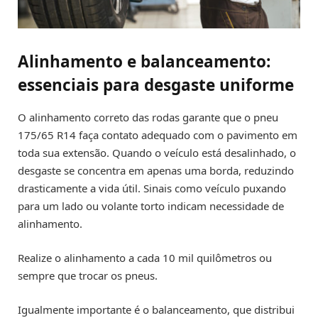
Alinhamento e balanceamento:
essenciais para desgaste uniforme
O alinhamento correto das rodas garante que o pneu
175/65 R14 faça contato adequado com o pavimento em
toda sua extensão. Quando o veículo está desalinhado, o
desgaste se concentra em apenas uma borda, reduzindo
drasticamente a vida útil. Sinais como veículo puxando
para um lado ou volante torto indicam necessidade de
alinhamento.
Realize o alinhamento a cada 10 mil quilômetros ou
sempre que trocar os pneus.
Igualmente importante é o balanceamento, que distribui