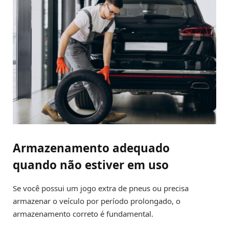
Armazenamento adequado
quando não estiver em uso
Se você possui um jogo extra de pneus ou precisa
armazenar o veículo por período prolongado, o
armazenamento correto é fundamental.