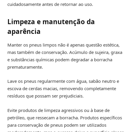
cuidadosamente antes de retornar ao uso.
Limpeza e manutenção da
aparência
Manter os pneus limpos não é apenas questão estética,
mas também de conservação. Acúmulo de sujeira, graxa
e substâncias químicas podem degradar a borracha
prematuramente.
Lave os pneus regularmente com água, sabão neutro e
escova de cerdas macias, removendo completamente
resíduos que possam ser prejudiciais.
Evite produtos de limpeza agressivos ou à base de
petróleo, que ressecam a borracha. Produtos específicos
para conservação de pneus podem ser utilizados