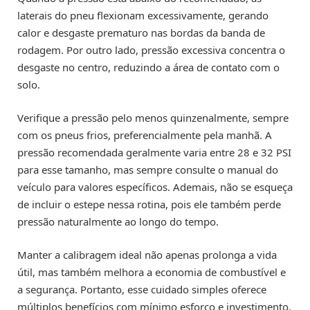
laterais do pneu flexionam excessivamente, gerando
calor e desgaste prematuro nas bordas da banda de
rodagem. Por outro lado, pressão excessiva concentra o
desgaste no centro, reduzindo a área de contato com o
solo.
Verifique a pressão pelo menos quinzenalmente, sempre
com os pneus frios, preferencialmente pela manhã. A
pressão recomendada geralmente varia entre 28 e 32 PSI
para esse tamanho, mas sempre consulte o manual do
veículo para valores específicos. Ademais, não se esqueça
de incluir o estepe nessa rotina, pois ele também perde
pressão naturalmente ao longo do tempo.
Manter a calibragem ideal não apenas prolonga a vida
útil, mas também melhora a economia de combustível e
a segurança. Portanto, esse cuidado simples oferece
múltiplos benefícios com mínimo esforço e investimento.