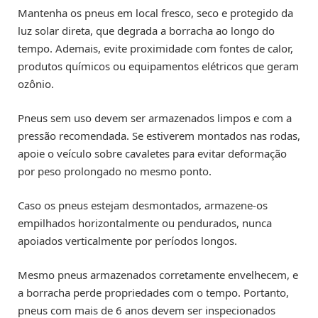
Mantenha os pneus em local fresco, seco e protegido da
luz solar direta, que degrada a borracha ao longo do
tempo. Ademais, evite proximidade com fontes de calor,
produtos químicos ou equipamentos elétricos que geram
ozônio.
Pneus sem uso devem ser armazenados limpos e com a
pressão recomendada. Se estiverem montados nas rodas,
apoie o veículo sobre cavaletes para evitar deformação
por peso prolongado no mesmo ponto.
Caso os pneus estejam desmontados, armazene-os
empilhados horizontalmente ou pendurados, nunca
apoiados verticalmente por períodos longos.
Mesmo pneus armazenados corretamente envelhecem, e
a borracha perde propriedades com o tempo. Portanto,
pneus com mais de 6 anos devem ser inspecionados