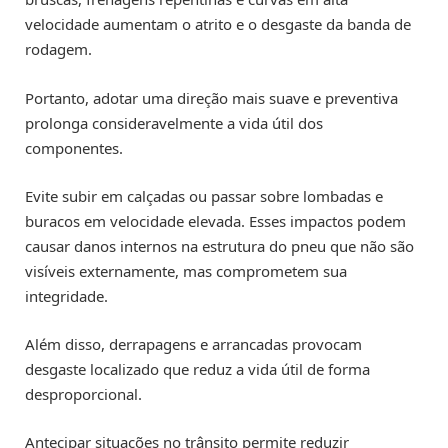
velocidade aumentam o atrito e o desgaste da banda de
rodagem.
Portanto, adotar uma direção mais suave e preventiva
prolonga consideravelmente a vida útil dos
componentes.
Evite subir em calçadas ou passar sobre lombadas e
buracos em velocidade elevada. Esses impactos podem
causar danos internos na estrutura do pneu que não são
visíveis externamente, mas comprometem sua
integridade.
Além disso, derrapagens e arrancadas provocam
desgaste localizado que reduz a vida útil de forma
desproporcional.
Antecipar situações no trânsito permite reduzir