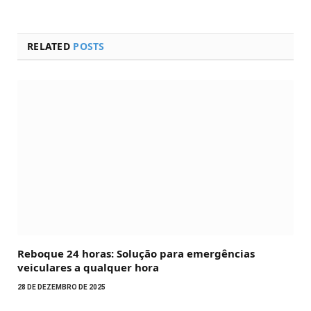
RELATED
POSTS
Reboque 24 horas: Solução para emergências
veiculares a qualquer hora
28 DE DEZEMBRO DE 2025