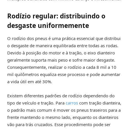
Rodízio regular: distribuindo o
desgaste uniformemente
O rodízio dos pneus é uma prática essencial que distribui
o desgaste de maneira equilibrada entre todas as rodas.
Devido à posição do motor e à tração, o eixo dianteiro
geralmente suporta mais peso e sofre maior desgaste.
Consequentemente, realizar o rodízio a cada 8 mil a 10
mil quilômetros equaliza esse processo e pode aumentar
a vida útil em até 30%.
Existem diferentes padrões de rodízio dependendo do
tipo de veículo e tração. Para
carros
com tração dianteira,
o padrão mais comum é mover os pneus traseiros para a
frente mantendo o mesmo lado, enquanto os dianteiros
vão para trás cruzados. Esse procedimento pode ser