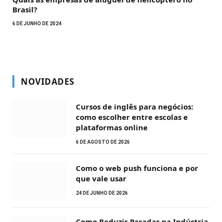
Brasil?
6 DE JUNHO DE 2024
NOVIDADES
Cursos de inglês para negócios:
como escolher entre escolas e
plataformas online
6 DE AGOSTO DE 2026
Como o web push funciona e por
que vale usar
24 DE JUNHO DE 2026
Como Reduzir Paradas na Indústria