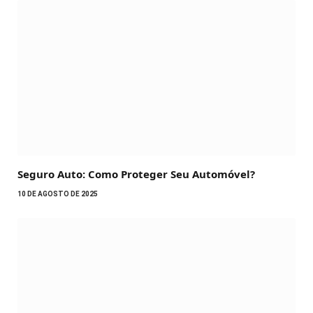
Seguro Auto: Como Proteger Seu Automóvel?
10 DE AGOSTO DE 2025