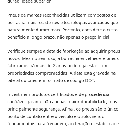
durabilidade superior.
Pneus de marcas reconhecidas utilizam compostos de
borracha mais resistentes e tecnologias avançadas que
naturalmente duram mais. Portanto, considere o custo-
benefício a longo prazo, não apenas o preço inicial.
Verifique sempre a data de fabricação ao adquirir pneus
novos. Mesmo sem uso, a borracha envelhece, e pneus
fabricados há mais de 2 anos podem já estar com
propriedades comprometidas. A data está gravada na
lateral do pneu em formato de código DOT.
Investir em produtos certificados e de procedência
confiável garante não apenas maior durabilidade, mas
principalmente segurança. Afinal, os pneus são o único
ponto de contato entre o veículo e o solo, sendo
fundamentais para frenagem, aceleração e estabilidade.