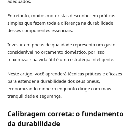
adequados.
Entretanto, muitos motoristas desconhecem práticas
simples que fazem toda a diferença na durabilidade
desses componentes essenciais.
Investir em pneus de qualidade representa um gasto
considerável no orçamento doméstico, por isso
maximizar sua vida útil é uma estratégia inteligente.
Neste artigo, você aprenderá técnicas práticas e eficazes
para estender a durabilidade dos seus pneus,
economizando dinheiro enquanto dirige com mais
tranquilidade e segurança.
Calibragem correta: o fundamento
da durabilidade